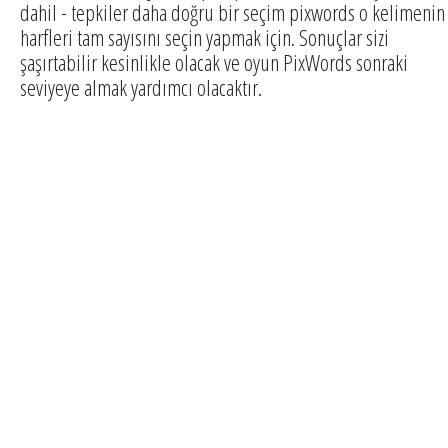
dahil - tepkiler daha doğru bir seçim pixwords o kelimenin
harfleri tam sayısını seçin yapmak için. Sonuçlar sizi
şaşırtabilir kesinlikle olacak ve oyun PixWords sonraki
seviyeye almak yardımcı olacaktır.