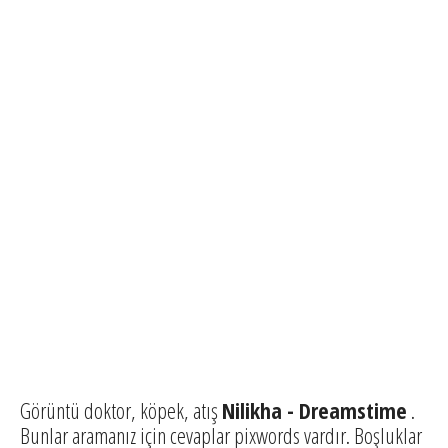
Görüntü doktor, köpek, atış
Nilikha - Dreamstime
.
Bunlar aramanız için cevaplar pixwords vardır. Boşluklar