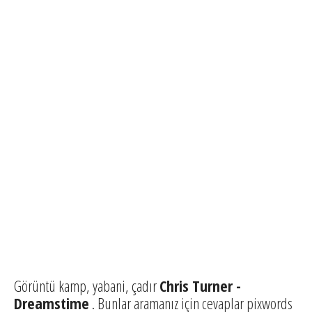
Görüntü kamp, ​​yabani, çadır
Chris Turner -
Dreamstime
. Bunlar aramanız için cevaplar pixwords