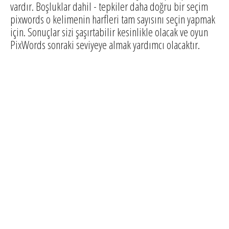
vardır. Boşluklar dahil - tepkiler daha doğru bir seçim
pixwords o kelimenin harfleri tam sayısını seçin yapmak
için. Sonuçlar sizi şaşırtabilir kesinlikle olacak ve oyun
PixWords sonraki seviyeye almak yardımcı olacaktır.