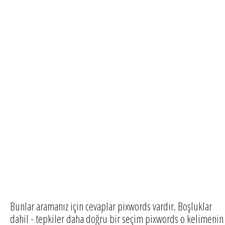
Bunlar aramanız için cevaplar pixwords vardır. Boşluklar
dahil - tepkiler daha doğru bir seçim pixwords o kelimenin