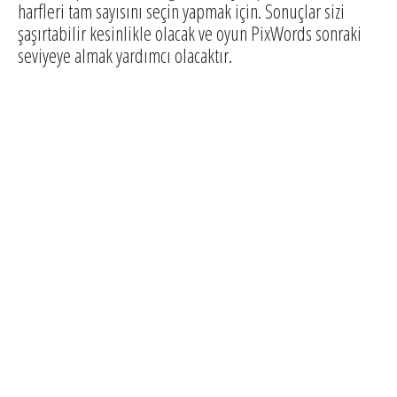
harfleri tam sayısını seçin yapmak için. Sonuçlar sizi
şaşırtabilir kesinlikle olacak ve oyun PixWords sonraki
seviyeye almak yardımcı olacaktır.